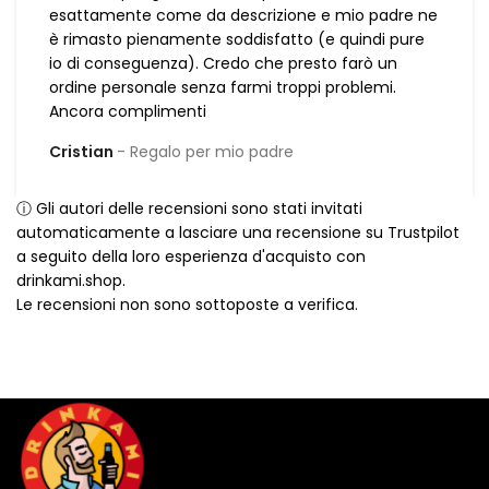
esattamente come da descrizione e mio padre ne
è rimasto pienamente soddisfatto (e quindi pure
io di conseguenza). Credo che presto farò un
ordine personale senza farmi troppi problemi.
Ancora complimenti
Cristian
Regalo per mio padre
ⓘ Gli autori delle recensioni sono stati invitati
automaticamente a lasciare una recensione su Trustpilot
a seguito della loro esperienza d'acquisto con
drinkami.shop.
Le recensioni non sono sottoposte a verifica.