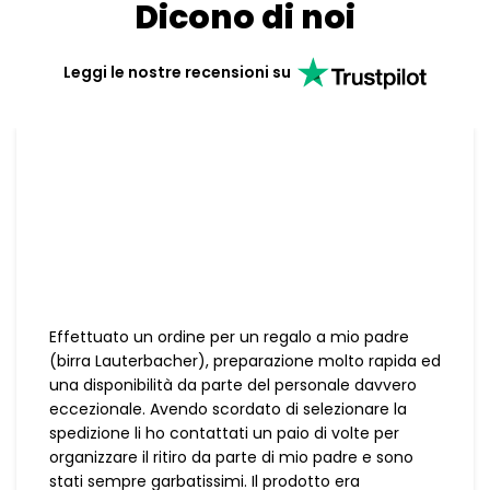
Dicono di noi
Leggi le nostre recensioni su
Effettuato un ordine per un regalo a mio padre
(birra Lauterbacher), preparazione molto rapida ed
una disponibilità da parte del personale davvero
eccezionale. Avendo scordato di selezionare la
spedizione li ho contattati un paio di volte per
organizzare il ritiro da parte di mio padre e sono
stati sempre garbatissimi. Il prodotto era