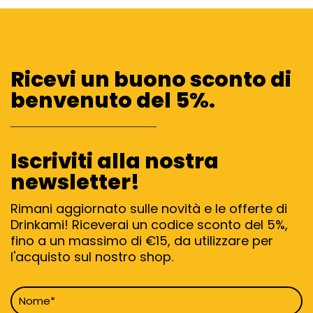
Ricevi un buono sconto di
benvenuto del 5%.
Iscriviti alla nostra
newsletter!
Rimani aggiornato sulle novità e le offerte di
Drinkami! Riceverai un codice sconto del 5%,
fino a un massimo di €15, da utilizzare per
l'acquisto sul nostro shop.
Nome
*