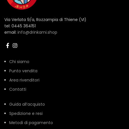
Via Verlata 9/a, Rozzampia di Thiene (VI)
tel: 0445 364151
email:
info@drinkami.shop
Chi siamo
Punto vendita
Area rivenditori
Contatti
Guida all’acquisto
Spedizione e resi
Metodi di pagamento