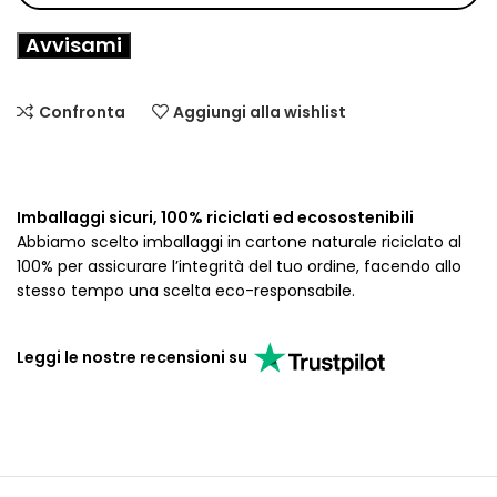
Avvisami
Confronta
Aggiungi alla wishlist
Imballaggi sicuri, 100% riciclati ed ecosostenibili
Abbiamo scelto imballaggi in cartone naturale riciclato al
100% per assicurare l’integrità del tuo ordine, facendo allo
stesso tempo una scelta eco-responsabile.
Leggi le nostre recensioni su