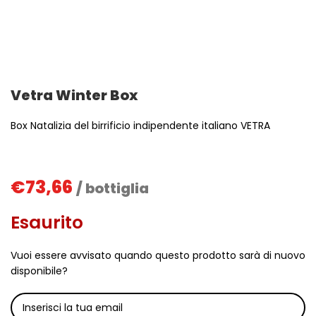
Vetra Winter Box
Box Natalizia del birrificio indipendente italiano VETRA
€
73,66
/ bottiglia
Esaurito
Vuoi essere avvisato quando questo prodotto sarà di nuovo
disponibile?