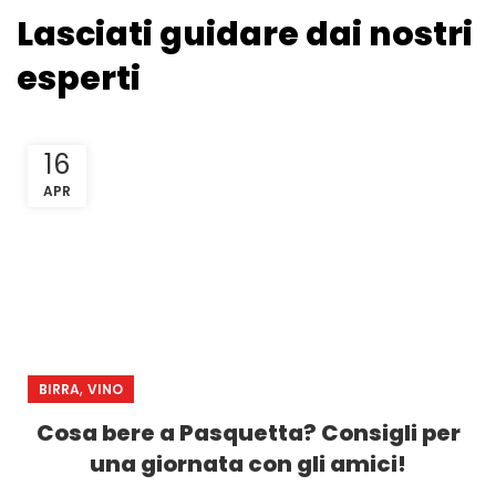
Lasciati guidare dai nostri
esperti
16
APR
,
BIRRA
VINO
Cosa bere a Pasquetta? Consigli per
una giornata con gli amici!