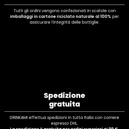
Tutti gli ordini vengono confezionati in scatole con
imballaggi in cartone riciclato naturale
al 100%
per
assicurare l’integrità delle bottiglie.
Spedizione
gratuita
DRINKAMI effettua spedizioni in tutta Italia con corriere
espresso DHL.