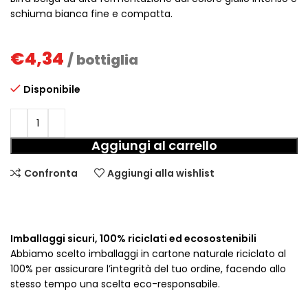
schiuma bianca fine e compatta.
€
4,34
/ bottiglia
Disponibile
Aggiungi al carrello
Confronta
Aggiungi alla wishlist
Imballaggi sicuri, 100% riciclati ed ecosostenibili
Abbiamo scelto imballaggi in cartone naturale riciclato al
100% per assicurare l’integrità del tuo ordine, facendo allo
stesso tempo una scelta eco-responsabile.