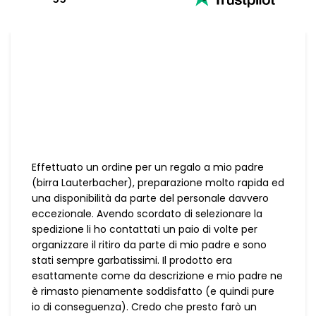
Effettuato un ordine per un regalo a mio padre
(birra Lauterbacher), preparazione molto rapida ed
una disponibilità da parte del personale davvero
eccezionale. Avendo scordato di selezionare la
spedizione li ho contattati un paio di volte per
organizzare il ritiro da parte di mio padre e sono
stati sempre garbatissimi. Il prodotto era
esattamente come da descrizione e mio padre ne
è rimasto pienamente soddisfatto (e quindi pure
io di conseguenza). Credo che presto farò un