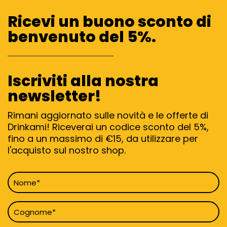
Ricevi un buono sconto di
benvenuto del 5%.
Iscriviti alla nostra
newsletter!
Rimani aggiornato sulle novità e le offerte di
Drinkami! Riceverai un codice sconto del 5%,
fino a un massimo di €15, da utilizzare per
l'acquisto sul nostro shop.
Nome
*
Cognome
*