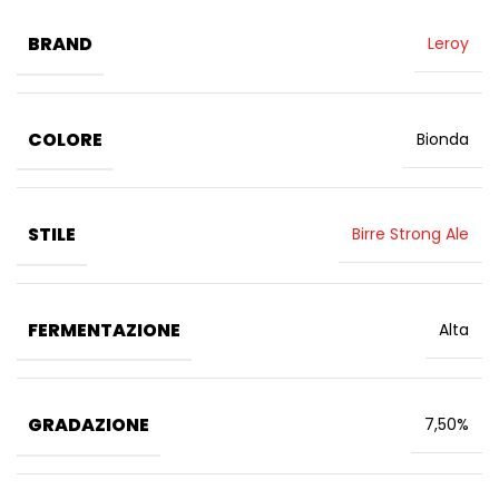
BRAND
Leroy
COLORE
Bionda
STILE
Birre Strong Ale
FERMENTAZIONE
Alta
GRADAZIONE
7,50%