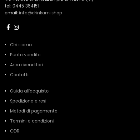
tel: 0445 364151
email:
info@drinkami.shop
Chi siamo
Punto vendita
Area rivenditori
Contatti
Guida all’acquisto
Spedizione e resi
Metodi di pagamento
Termini e condizioni
ODR