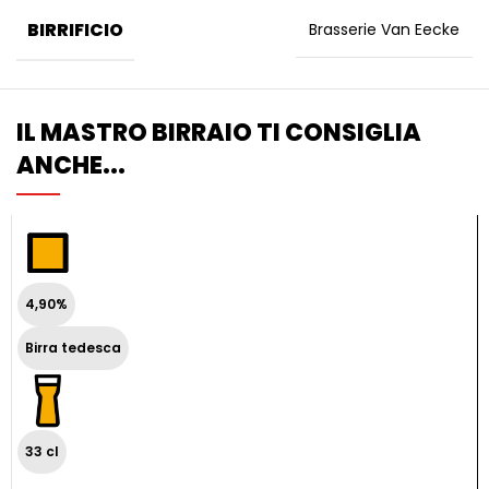
BIRRIFICIO
Brasserie Van Eecke
IL MASTRO BIRRAIO TI CONSIGLIA
ANCHE...
4,90%
Birra tedesca
33 cl