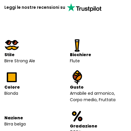
Leggi le nostre recensioni su
Stile
Bicchiere
Birre Strong Ale
Flute
Colore
Gusto
Bionda
Amabile ed armonico,
Corpo medio, Fruttata
Nazione
Birra belga
Gradazione