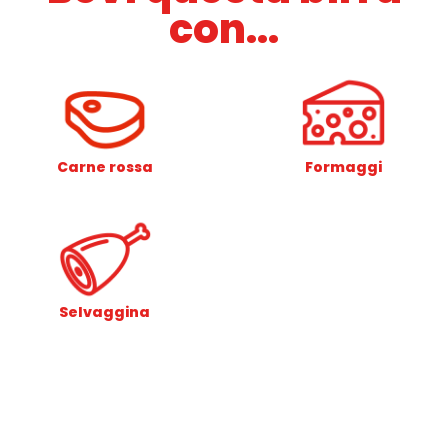
con...
Carne rossa
Formaggi
Selvaggina