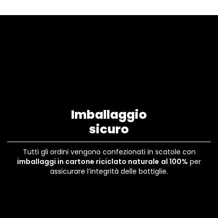
Imballaggio
sicuro
Tutti gli ordini vengono confezionati in scatole con
imballaggi in cartone riciclato naturale
al 100%
per
assicurare l’integrità delle bottiglie.