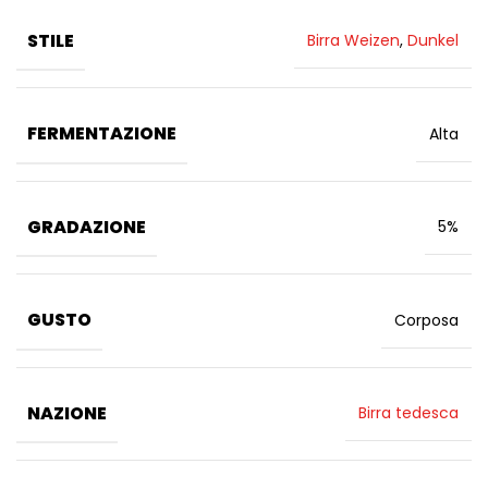
STILE
Birra Weizen
,
Dunkel
FERMENTAZIONE
Alta
GRADAZIONE
5%
GUSTO
Corposa
NAZIONE
Birra tedesca