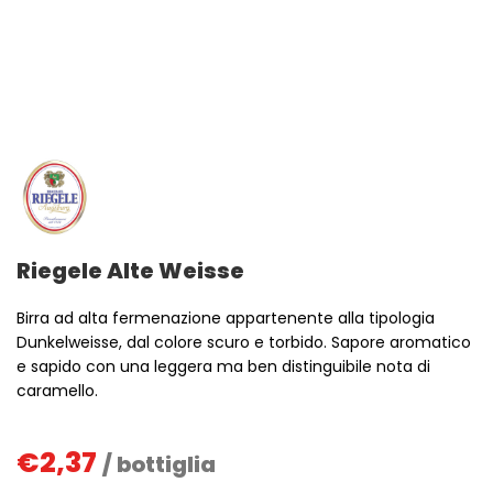
Riegele Alte Weisse
Birra ad alta fermenazione appartenente alla tipologia
Dunkelweisse, dal colore scuro e torbido. Sapore aromatico
e sapido con una leggera ma ben distinguibile nota di
caramello.
€
2,37
/ bottiglia