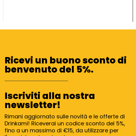
Ricevi un buono sconto di
benvenuto del 5%.
Iscriviti alla nostra
newsletter!
Rimani aggiornato sulle novità e le offerte di
Drinkami! Riceverai un codice sconto del 5%,
fino a un massimo di €15, da utilizzare per