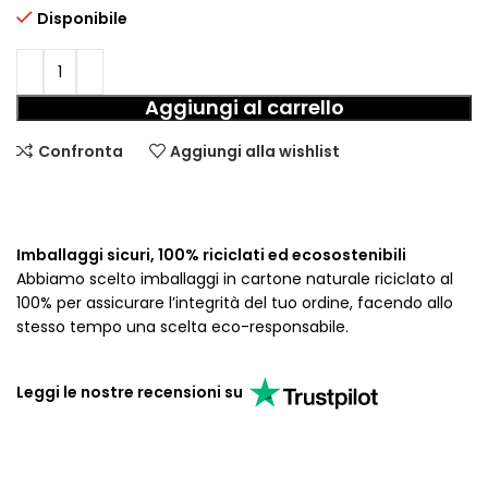
Disponibile
Aggiungi al carrello
Confronta
Aggiungi alla wishlist
Imballaggi sicuri, 100% riciclati ed ecosostenibili
Abbiamo scelto imballaggi in cartone naturale riciclato al
100% per assicurare l’integrità del tuo ordine, facendo allo
stesso tempo una scelta eco-responsabile.
Leggi le nostre recensioni su