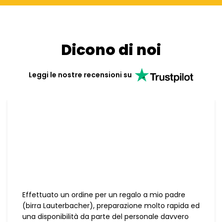
Dicono di noi
Leggi le nostre recensioni su
Effettuato un ordine per un regalo a mio padre
(birra Lauterbacher), preparazione molto rapida ed
una disponibilità da parte del personale davvero