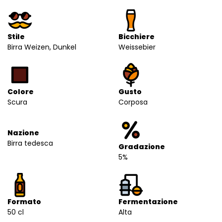
Stile
Bicchiere
Birra Weizen, Dunkel
Weissebier
Colore
Gusto
Scura
Corposa
Nazione
Birra tedesca
Gradazione
5%
Formato
Fermentazione
50 cl
Alta