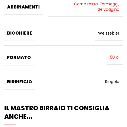
Carne rossa
,
Formaggi
,
ABBINAMENTI
Selvaggina
BICCHIERE
Weissebier
FORMATO
50 cl
BIRRIFICIO
Riegele
IL MASTRO BIRRAIO TI CONSIGLIA
ANCHE...