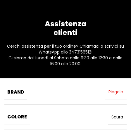
Assistenza
clienti
Cerchi assistenza per il tuo ordine? Chiamaci o scrivici su
WhatsApp allo 3473156512!
Ci siamo dal Lunedì al Sabato dalle 9:30 alle 12:30 e dalle
16:00 alle 20:00.
BRAND
Riegele
COLORE
Scura