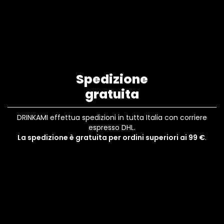
Spedizione
gratuita
DRINKAMI effettua spedizioni in tutta Italia con corriere
espresso DHL.
La spedizione è gratuita per ordini superiori ai 99 €
.