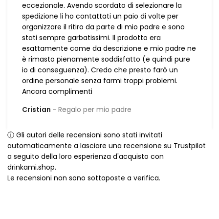
eccezionale. Avendo scordato di selezionare la
spedizione li ho contattati un paio di volte per
organizzare il ritiro da parte di mio padre e sono
stati sempre garbatissimi. Il prodotto era
esattamente come da descrizione e mio padre ne
è rimasto pienamente soddisfatto (e quindi pure
io di conseguenza). Credo che presto farò un
ordine personale senza farmi troppi problemi.
Ancora complimenti
Cristian
Regalo per mio padre
ⓘ Gli autori delle recensioni sono stati invitati
automaticamente a lasciare una recensione su Trustpilot
a seguito della loro esperienza d'acquisto con
drinkami.shop.
Le recensioni non sono sottoposte a verifica.