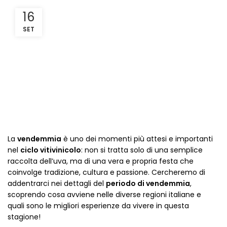
16
SET
La
vendemmia
è uno dei momenti più attesi e importanti
nel
ciclo vitivinicolo
: non si tratta solo di una semplice
raccolta dell’uva, ma di una vera e propria festa che
coinvolge tradizione, cultura e passione. Cercheremo di
addentrarci nei dettagli del
periodo di vendemmia
,
scoprendo cosa avviene nelle diverse regioni italiane e
quali sono le migliori esperienze da vivere in questa
stagione!