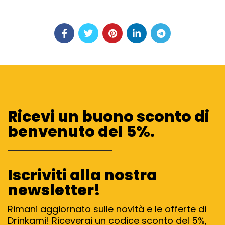
Ricevi un buono sconto di
benvenuto del 5%.
Iscriviti alla nostra
newsletter!
Rimani aggiornato sulle novità e le offerte di
Drinkami! Riceverai un codice sconto del 5%,