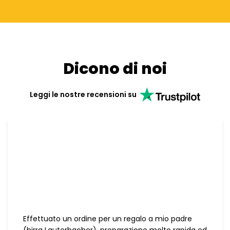
Dicono di noi
Leggi le nostre recensioni su
Effettuato un ordine per un regalo a mio padre