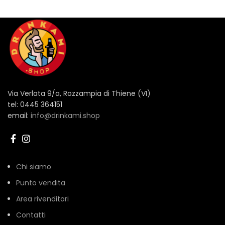
Via Verlata 9/a, Rozzampia di Thiene (VI)
tel: 0445 364151
email:
info@drinkami.shop
Chi siamo
Punto vendita
Area rivenditori
Contatti