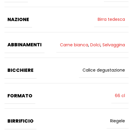
NAZIONE
Birra tedesca
ABBINAMENTI
Carne bianca
,
Dolci
,
Selvaggina
BICCHIERE
Calice degustazione
FORMATO
66 cl
BIRRIFICIO
Riegele