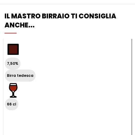
IL MASTRO BIRRAIO TI CONSIGLIA
ANCHE...
7,50%
Birra tedesca
66 cl