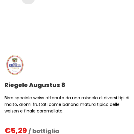
Riegele Augustus 8
Birra speciale weiss ottenuta da una miscela di diversi tipi di
malto, aromi fruttati come banana matura tipico delle
weizen e finale caramellato.
€
5,29
/ bottiglia