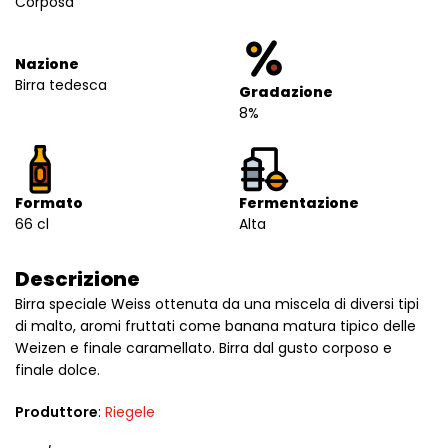
Corposa
Nazione
Birra tedesca
Gradazione
8%
Formato
Fermentazione
66 cl
Alta
Descrizione
Birra speciale Weiss ottenuta da una miscela di diversi tipi
di malto, aromi fruttati come banana matura tipico delle
Weizen e finale caramellato. Birra dal gusto corposo e
finale dolce.
Produttore
:
Riegele