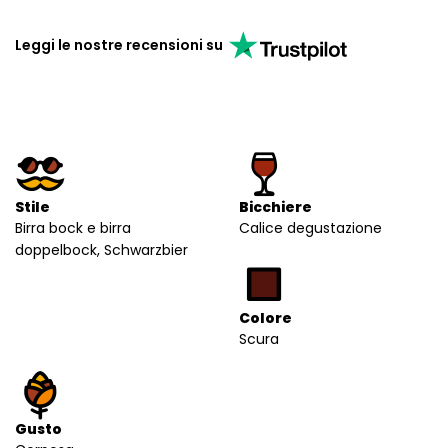
Leggi le nostre recensioni su
Stile
Bicchiere
Birra bock e birra
Calice degustazione
doppelbock, Schwarzbier
Colore
Scura
Gusto