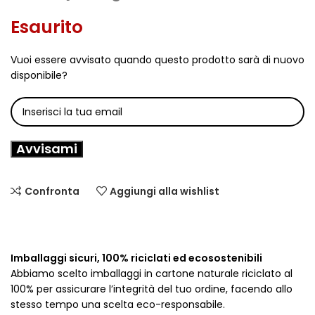
Esaurito
Vuoi essere avvisato quando questo prodotto sarà di nuovo
disponibile?
Avvisami
Confronta
Aggiungi alla wishlist
Imballaggi sicuri, 100% riciclati ed ecosostenibili
Abbiamo scelto imballaggi in cartone naturale riciclato al
100% per assicurare l’integrità del tuo ordine, facendo allo
stesso tempo una scelta eco-responsabile.