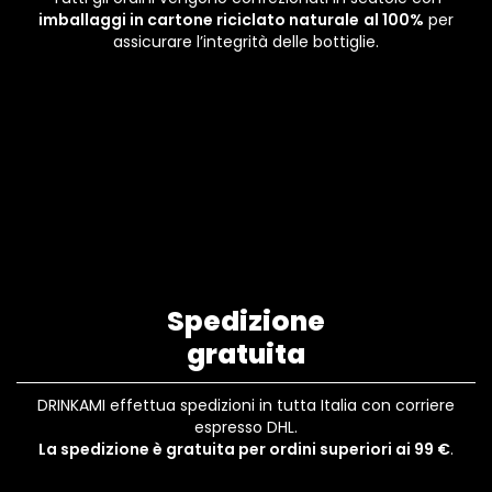
imballaggi in cartone riciclato naturale
al 100%
per
assicurare l’integrità delle bottiglie.
Spedizione
gratuita
DRINKAMI effettua spedizioni in tutta Italia con corriere
espresso DHL.
La spedizione è gratuita per ordini superiori ai 99 €
.