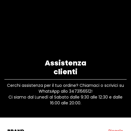
Assistenza
clienti
Cerchi assistenza per il tuo ordine? Chiamaci o scrivici su
WhatsApp allo 3473156512!
Ci siamo dal Lunedì al Sabato dalle 9:30 alle 12:30 e dalle
16:00 alle 20:00.
BRAND