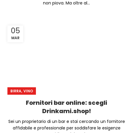
non piova. Ma oltre al...
05
MAR
,
BIRRA
VINO
Fornitori bar online: scegli
Drinkami.shop!
Sei un proprietario di un bar e stai cercando un fornitore
affidabile e professionale per soddisfare le esigenze