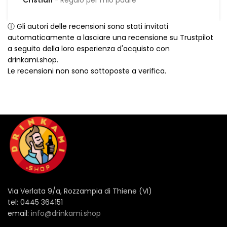
ⓘ Gli autori delle recensioni sono stati invitati
automaticamente a lasciare una recensione su Trustpilot
a seguito della loro esperienza d'acquisto con
drinkami.shop.
Le recensioni non sono sottoposte a verifica.
Via Verlata 9/a, Rozzampia di Thiene (VI)
tel: 0445 364151
email:
info@drinkami.shop