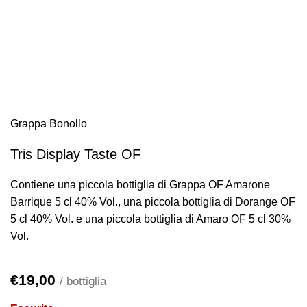
Grappa Bonollo
Tris Display Taste OF
Contiene una piccola bottiglia di Grappa OF Amarone
Barrique 5 cl 40% Vol., una piccola bottiglia di Dorange OF
5 cl 40% Vol. e una piccola bottiglia di Amaro OF 5 cl 30%
Vol.
€
19,00
/ bottiglia