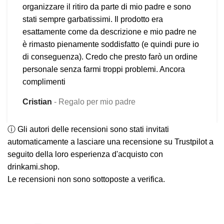
organizzare il ritiro da parte di mio padre e sono
stati sempre garbatissimi. Il prodotto era
esattamente come da descrizione e mio padre ne
è rimasto pienamente soddisfatto (e quindi pure io
di conseguenza). Credo che presto farò un ordine
personale senza farmi troppi problemi. Ancora
complimenti
Cristian
Regalo per mio padre
ⓘ Gli autori delle recensioni sono stati invitati
automaticamente a lasciare una recensione su Trustpilot a
seguito della loro esperienza d'acquisto con
drinkami.shop.
Le recensioni non sono sottoposte a verifica.