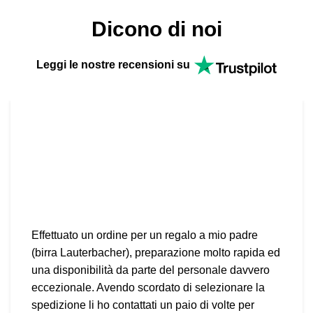
Dicono di noi
Leggi le nostre recensioni su
Effettuato un ordine per un regalo a mio padre
(birra Lauterbacher), preparazione molto rapida ed
una disponibilità da parte del personale davvero
eccezionale. Avendo scordato di selezionare la
spedizione li ho contattati un paio di volte per