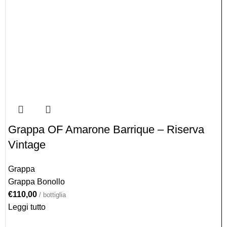
Grappa OF Amarone Barrique – Riserva
Vintage
Grappa
Grappa Bonollo
€
110,00
/ bottiglia
Leggi tutto