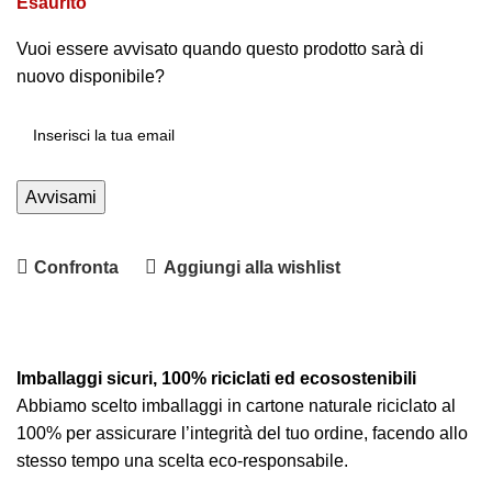
Esaurito
Vuoi essere avvisato quando questo prodotto sarà di
nuovo disponibile?
Avvisami
Confronta
Aggiungi alla wishlist
Imballaggi sicuri, 100% riciclati ed ecosostenibili
Abbiamo scelto imballaggi in cartone naturale riciclato al
100% per assicurare l’integrità del tuo ordine, facendo allo
stesso tempo una scelta eco-responsabile.