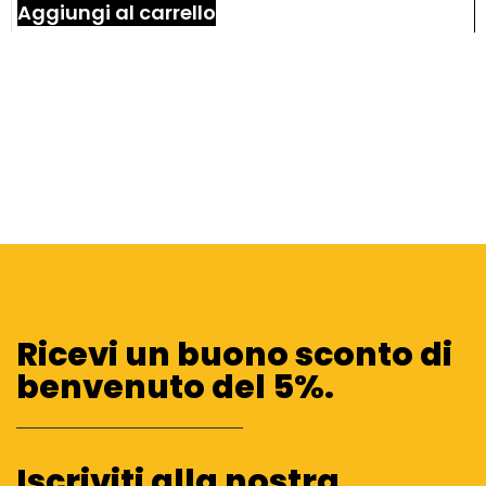
Aggiungi al carrello
Ricevi un buono sconto di
benvenuto del 5%.
Iscriviti alla nostra