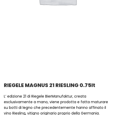
RIEGELE MAGNUS 21 RIESLING 0.75lt
L’ edizione 21 di Riegele BierManufaktur, creata
esclusivamente a mano, viene prodotta e fatta maturare
su botti di legno che precedentemente hanno affinato il
vino Riesling, vitigno originario proprio della Germania.