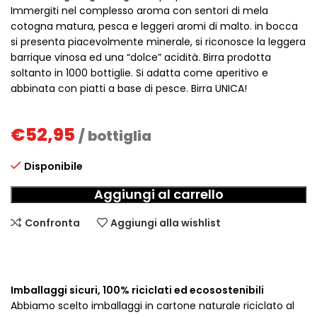
Immergiti nel complesso aroma con sentori di mela
cotogna matura, pesca e leggeri aromi di malto. in bocca
si presenta piacevolmente minerale, si riconosce la leggera
barrique vinosa ed una “dolce” acidità. Birra prodotta
soltanto in 1000 bottiglie. Si adatta come aperitivo e
abbinata con piatti a base di pesce. Birra UNICA!
€
52,95
/ bottiglia
Disponibile
Aggiungi al carrello
Confronta
Aggiungi alla wishlist
Imballaggi sicuri, 100% riciclati ed ecosostenibili
Abbiamo scelto imballaggi in cartone naturale riciclato al