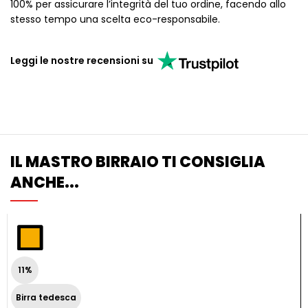
100% per assicurare l’integrità del tuo ordine, facendo allo
stesso tempo una scelta eco-responsabile.
Leggi le nostre recensioni su
IL MASTRO BIRRAIO TI CONSIGLIA
ANCHE...
11%
Birra tedesca