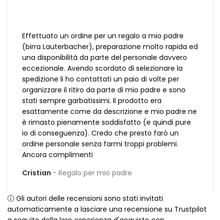
Effettuato un ordine per un regalo a mio padre
(birra Lauterbacher), preparazione molto rapida ed
una disponibilità da parte del personale davvero
eccezionale. Avendo scordato di selezionare la
spedizione li ho contattati un paio di volte per
organizzare il ritiro da parte di mio padre e sono
stati sempre garbatissimi. Il prodotto era
esattamente come da descrizione e mio padre ne
è rimasto pienamente soddisfatto (e quindi pure
io di conseguenza). Credo che presto farò un
ordine personale senza farmi troppi problemi.
Ancora complimenti
Cristian
Regalo per mio padre
ⓘ Gli autori delle recensioni sono stati invitati
automaticamente a lasciare una recensione su Trustpilot