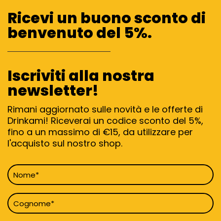
Ricevi un buono sconto di
benvenuto del 5%.
Iscriviti alla nostra
newsletter!
Rimani aggiornato sulle novità e le offerte di
Drinkami! Riceverai un codice sconto del 5%,
fino a un massimo di €15, da utilizzare per
l'acquisto sul nostro shop.
Nome
*
Cognome
*