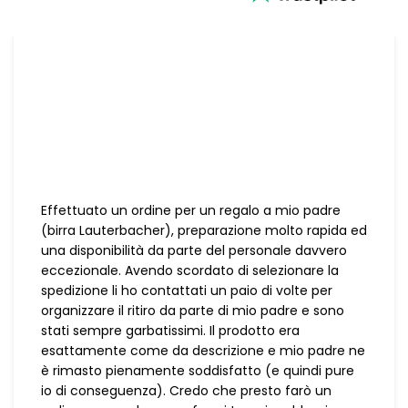
Effettuato un ordine per un regalo a mio padre
(birra Lauterbacher), preparazione molto rapida ed
una disponibilità da parte del personale davvero
eccezionale. Avendo scordato di selezionare la
spedizione li ho contattati un paio di volte per
organizzare il ritiro da parte di mio padre e sono
stati sempre garbatissimi. Il prodotto era
esattamente come da descrizione e mio padre ne
è rimasto pienamente soddisfatto (e quindi pure
io di conseguenza). Credo che presto farò un