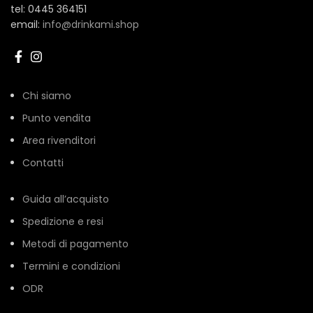
tel: 0445 364151
email:
info@drinkami.shop
Chi siamo
Punto vendita
Area rivenditori
Contatti
Guida all’acquisto
Spedizione e resi
Metodi di pagamento
Termini e condizioni
ODR