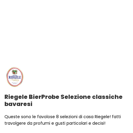
Riegele BierProbe Selezione classiche
bavaresi
Queste sono le favolose 8 selezioni di casa Riegele! fatti
travolgere da profumi e gusti particolari e decisi!