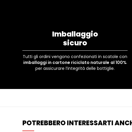
Imballaggio
sicuro
Tutti gli ordini vengono confezionati in scatole con
imballaggi in cartone riciclato naturale
al 100%
per assicurare l’integrità delle bottiglie.
POTREBBERO INTERESSARTI ANCH