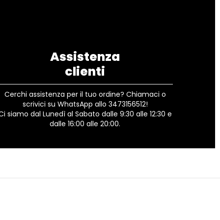
Assistenza
clienti
Cerchi assistenza per il tuo ordine? Chiamaci o
scrivici su WhatsApp allo 3473156512!
Ci siamo dal Lunedì al Sabato dalle 9:30 alle 12:30 e
dalle 16:00 alle 20:00.