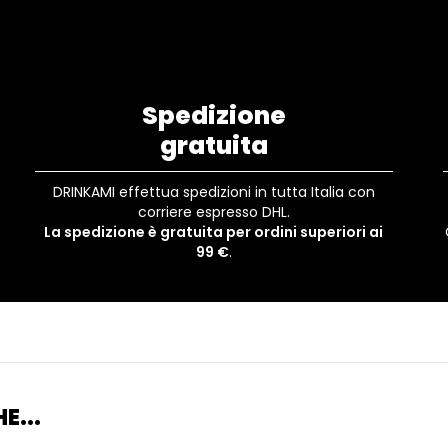
Spedizione
gratuita
DRINKAMI effettua spedizioni in tutta Italia con
corriere espresso DHL.
La spedizione è gratuita per ordini superiori ai
99 €
.
E...