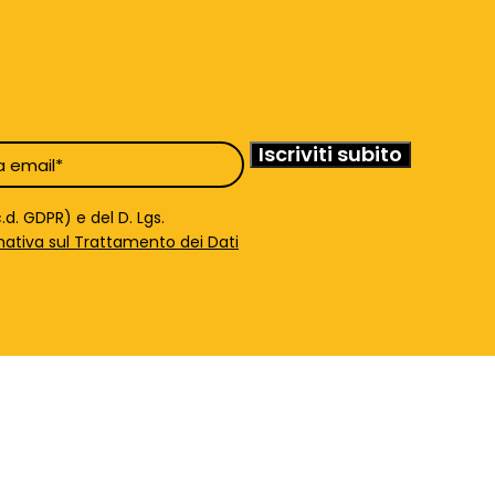
d. GDPR) e del D. Lgs.
mativa sul Trattamento dei Dati