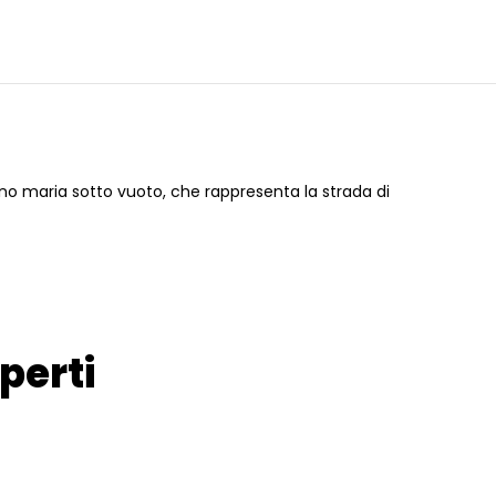
 maria sotto vuoto, che rappresenta la strada di
perti