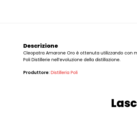
Descrizione
Cleopatra Amarone Oro è ottenuta utilizzando con 
Poli Distillerie nell’evoluzione della distillazione.
Produttore
:
Distilleria Poli
Lasc