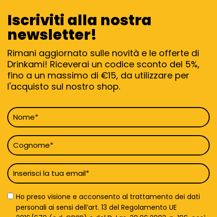
Iscriviti alla nostra
newsletter!
Rimani aggiornato sulle novità e le offerte di
Drinkami! Riceverai un codice sconto del 5%,
fino a un massimo di €15, da utilizzare per
l'acquisto sul nostro shop.
Nome
*
Cognome
*
Email
*
Privacy
Ho preso visione e acconsento al trattamento dei dati
Policy
personali ai sensi dell’art. 13 del Regolamento UE