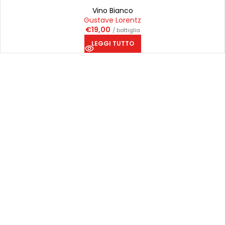
Vino Bianco
Gustave Lorentz
€
19,00
/ bottiglia
LEGGI TUTTO