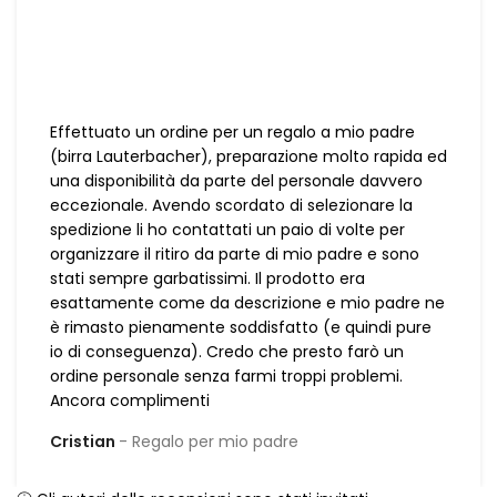
Effettuato un ordine per un regalo a mio padre
(birra Lauterbacher), preparazione molto rapida ed
una disponibilità da parte del personale davvero
eccezionale. Avendo scordato di selezionare la
spedizione li ho contattati un paio di volte per
organizzare il ritiro da parte di mio padre e sono
stati sempre garbatissimi. Il prodotto era
esattamente come da descrizione e mio padre ne
è rimasto pienamente soddisfatto (e quindi pure
io di conseguenza). Credo che presto farò un
ordine personale senza farmi troppi problemi.
Ancora complimenti
Cristian
Regalo per mio padre