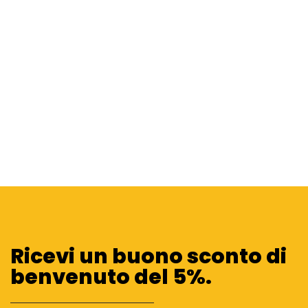
Ricevi un buono sconto di
benvenuto del 5%.