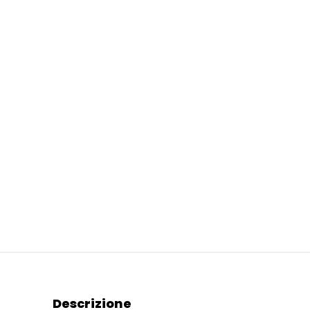
Descrizione