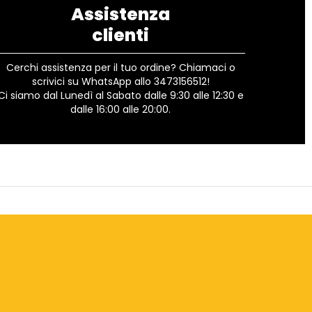
Assistenza
clienti
Cerchi assistenza per il tuo ordine? Chiamaci o
scrivici su WhatsApp allo 3473156512!
Ci siamo dal Lunedì al Sabato dalle 9:30 alle 12:30 e
dalle 16:00 alle 20:00.