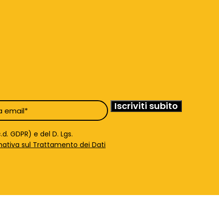
d. GDPR) e del D. Lgs.
mativa sul Trattamento dei Dati