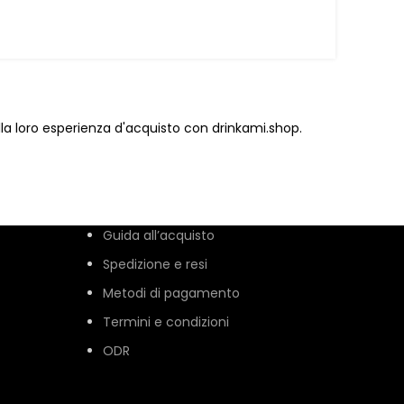
lla loro esperienza d'acquisto con drinkami.shop.
Guida all’acquisto
Spedizione e resi
Metodi di pagamento
Termini e condizioni
ODR