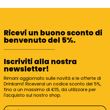
Ricevi un buono sconto di
benvenuto del 5%.
Iscriviti alla nostra
newsletter!
Rimani aggiornato sulle novità e le offerte di
Drinkami! Riceverai un codice sconto del 5%,
fino a un massimo di €15, da utilizzare per
l'acquisto sul nostro shop.
Nome