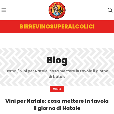
BIRRE
VINO
SUPERALCOLICI
Blog
Home
/
Vini per Natale: cosa mettere in tavola il giorno
di Natale
VINO
Vini per Natale: cosa mettere in tavola
il giorno di Natale