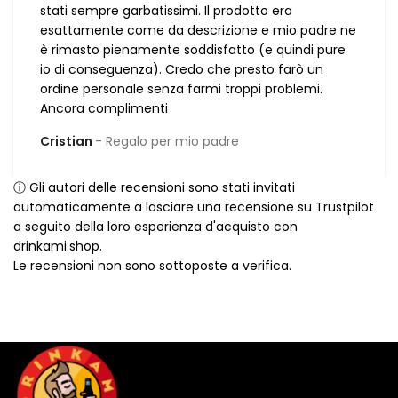
stati sempre garbatissimi. Il prodotto era
esattamente come da descrizione e mio padre ne
è rimasto pienamente soddisfatto (e quindi pure
io di conseguenza). Credo che presto farò un
ordine personale senza farmi troppi problemi.
Ancora complimenti
Cristian
Regalo per mio padre
ⓘ Gli autori delle recensioni sono stati invitati
automaticamente a lasciare una recensione su Trustpilot
a seguito della loro esperienza d'acquisto con
drinkami.shop.
Le recensioni non sono sottoposte a verifica.