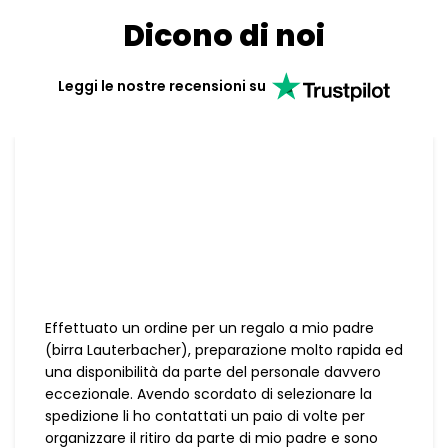
Dicono di noi
Leggi le nostre recensioni su
Effettuato un ordine per un regalo a mio padre
(birra Lauterbacher), preparazione molto rapida ed
una disponibilità da parte del personale davvero
eccezionale. Avendo scordato di selezionare la
spedizione li ho contattati un paio di volte per
organizzare il ritiro da parte di mio padre e sono