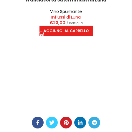
Vino Spumante
Influssi di Luna
€
23,00
/ bottiglia
AGGIUNGI AL CARRELLO