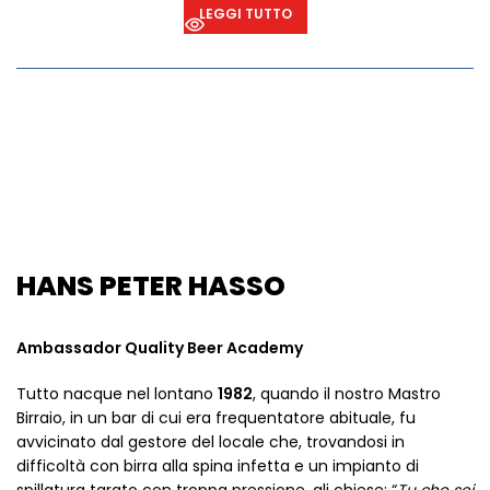
LEGGI TUTTO
HANS PETER HASSO
Ambassador Quality Beer Academy
Tutto nacque nel lontano
1982
, quando il nostro Mastro
Birraio, in un bar di cui era frequentatore abituale, fu
avvicinato dal gestore del locale che, trovandosi in
difficoltà con birra alla spina infetta e un impianto di