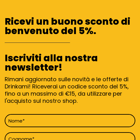
Ricevi un buono sconto di
benvenuto del 5%.
Iscriviti alla nostra
newsletter!
Rimani aggiornato sulle novità e le offerte di
Drinkami! Riceverai un codice sconto del 5%,
fino a un massimo di €15, da utilizzare per
l'acquisto sul nostro shop.
Nome
*
Cognome