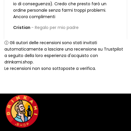
io di conseguenza). Credo che presto farò un
ordine personale senza farmi troppi problemi.
Ancora complimenti
Cristian
Regalo per mio padre
ⓘ Gli autori delle recensioni sono stati invitati
automaticamente a lasciare una recensione su Trustpilot
a seguito della loro esperienza d'acquisto con
drinkami.shop.
Le recensioni non sono sottoposte a verifica.