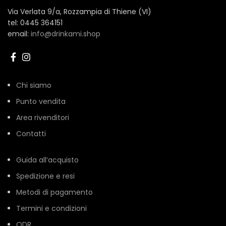
Via Verlata 9/a, Rozzampia di Thiene (VI)
tel: 0445 364151
email:
info@drinkami.shop
Chi siamo
Punto vendita
Area rivenditori
Contatti
Guida all’acquisto
Spedizione e resi
Metodi di pagamento
Termini e condizioni
ODR