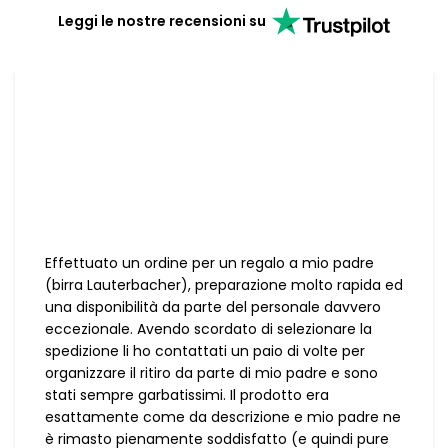
Leggi le nostre recensioni su
Effettuato un ordine per un regalo a mio padre
(birra Lauterbacher), preparazione molto rapida ed
una disponibilità da parte del personale davvero
eccezionale. Avendo scordato di selezionare la
spedizione li ho contattati un paio di volte per
organizzare il ritiro da parte di mio padre e sono
stati sempre garbatissimi. Il prodotto era
esattamente come da descrizione e mio padre ne
è rimasto pienamente soddisfatto (e quindi pure