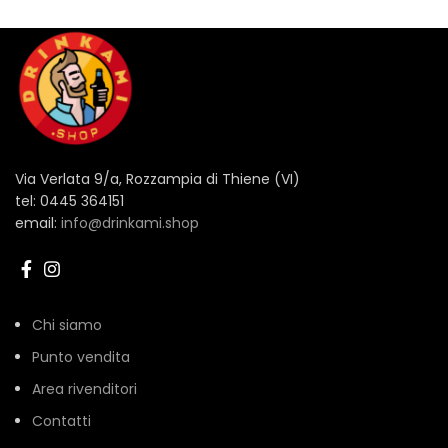
Via Verlata 9/a, Rozzampia di Thiene (VI)
tel: 0445 364151
email:
info@drinkami.shop
Chi siamo
Punto vendita
Area rivenditori
Contatti