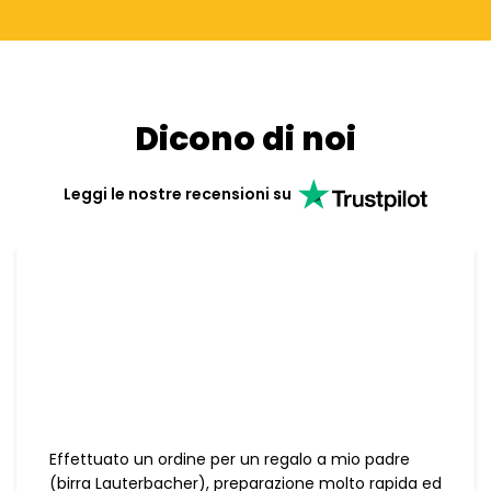
Dicono di noi
Leggi le nostre recensioni su
Effettuato un ordine per un regalo a mio padre
(birra Lauterbacher), preparazione molto rapida ed