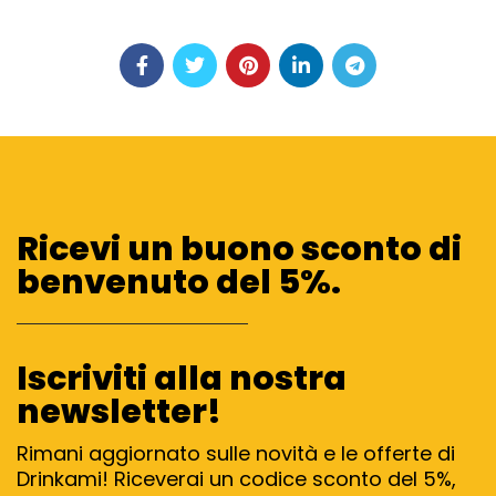
Ricevi un buono sconto di
benvenuto del 5%.
Iscriviti alla nostra
newsletter!
Rimani aggiornato sulle novità e le offerte di
Drinkami! Riceverai un codice sconto del 5%,