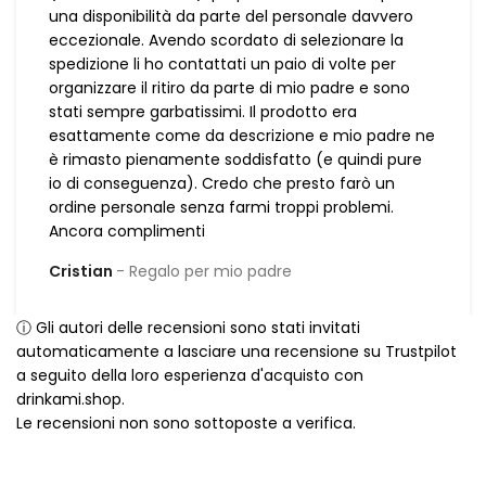
una disponibilità da parte del personale davvero
eccezionale. Avendo scordato di selezionare la
spedizione li ho contattati un paio di volte per
organizzare il ritiro da parte di mio padre e sono
stati sempre garbatissimi. Il prodotto era
esattamente come da descrizione e mio padre ne
è rimasto pienamente soddisfatto (e quindi pure
io di conseguenza). Credo che presto farò un
ordine personale senza farmi troppi problemi.
Ancora complimenti
Cristian
Regalo per mio padre
ⓘ Gli autori delle recensioni sono stati invitati
automaticamente a lasciare una recensione su Trustpilot
a seguito della loro esperienza d'acquisto con
drinkami.shop.
Le recensioni non sono sottoposte a verifica.