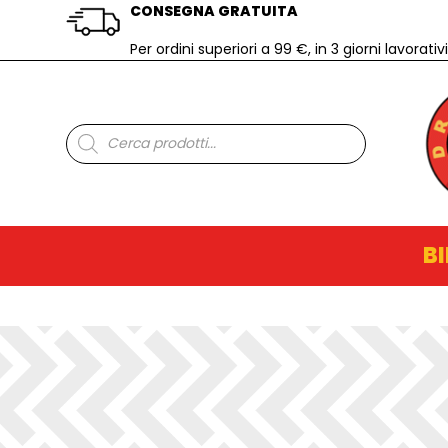
CONSEGNA GRATUITA
Per ordini superiori a 99 €, in 3 giorni lavorativi
Ricerca
prodotti
BI