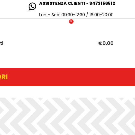
ASSISTENZA CLIENTI - 3473156512
Lun – Sab: 09:30-12:30 / 16:00-20:00
0
ti
€
0,00
RI