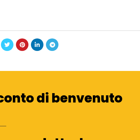
conto di benvenuto