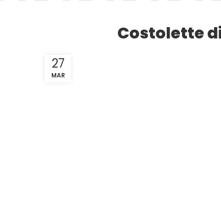
Costolette di
27
MAR