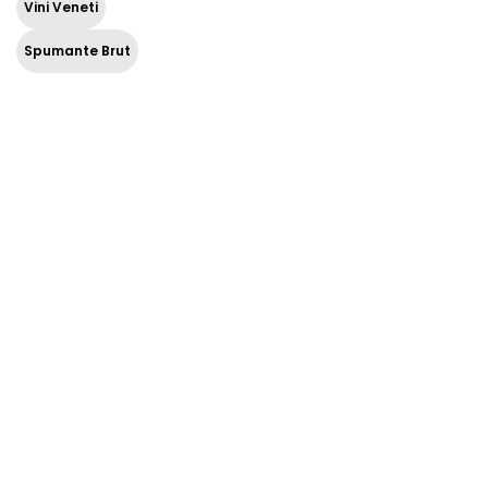
Vini Veneti
Spumante Brut