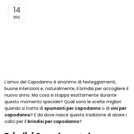
14
DIC
L’arrivo del Capodanno è sinonimo di festeggiamenti,
buone intenzioni e, naturalmente, il brindisi per accogliere il
nuovo anno. Ma cosa si stappa esattamente durante
questo momento speciale? Quali sono le scelte migliori
quando si tratta di
spumanti per capodanno
o di
vini per
capodanno
? E da dove nasce questa tradizione di alzare i
calici per il
brindisi per capodanno
?