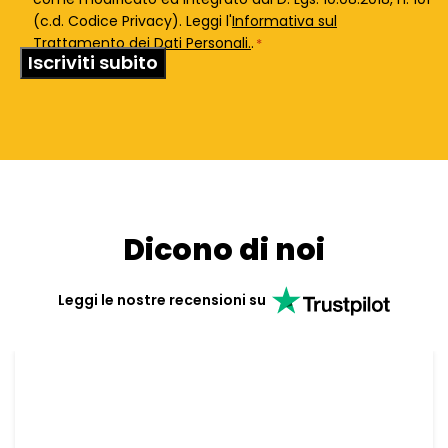
(c.d. Codice Privacy). Leggi l'
Informativa sul
Trattamento dei Dati Personali.
.
*
Dicono di noi
Leggi le nostre recensioni su