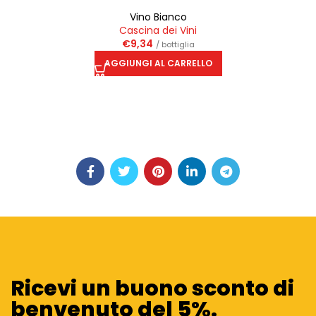
Vino Bianco
Cascina dei Vini
€
9,34
/ bottiglia
AGGIUNGI AL CARRELLO
Ricevi un buono sconto di
benvenuto del 5%.