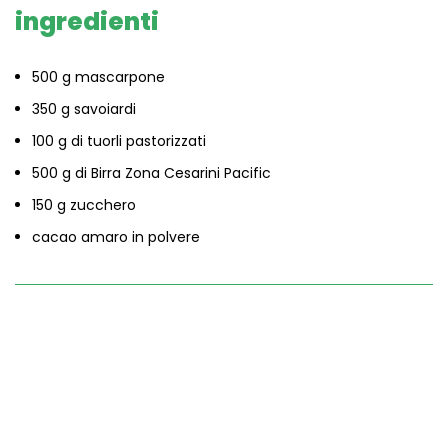
ingredienti
500 g mascarpone
350 g savoiardi
100 g di tuorli pastorizzati
500 g di Birra Zona Cesarini Pacific
150 g zucchero
cacao amaro in polvere