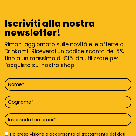
Iscriviti alla nostra
newsletter!
Rimani aggiornato sulle novità e le offerte di
Drinkami! Riceverai un codice sconto del 5%,
fino a un massimo di €15, da utilizzare per
l'acquisto sul nostro shop.
Nome
*
Cognome
*
Email
*
Privacy
Ho preso visione e acconsento al trattamento dei dati