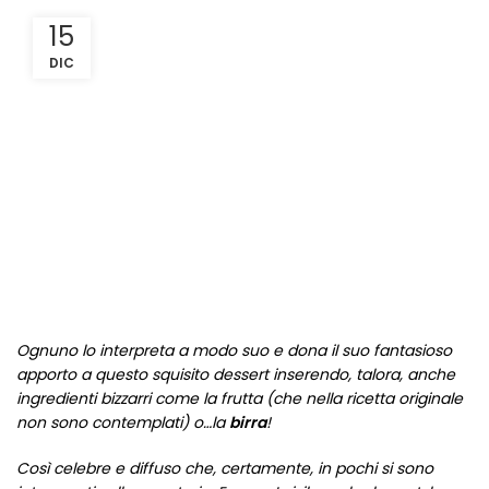
15
DIC
Ognuno lo interpreta a modo suo e dona il suo fantasioso
apporto a questo squisito dessert inserendo, talora, anche
ingredienti bizzarri come la frutta (che nella ricetta originale
non sono contemplati) o…la
birra
!
Così celebre e diffuso che, certamente, in pochi si sono