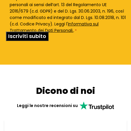
Policy
personali ai sensi dell’art. 13 del Regolamento UE
*
2016/679 (c.d. GDPR) e del D. Lgs. 30.06.2003, n. 196, così
come modificato ed integrato dal D. Lgs. 10.08.2018, n. 101
(c.d. Codice Privacy). Leggi l'
Informativa sul
Trattamento dei Dati Personali.
.
*
Dicono di noi
Leggi le nostre recensioni su