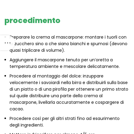
procedimento
Preparare la crema al mascarpone: montare i tuorli con
lo zucchero sino a che siano bianchi e spumosi (devono
quasi triplicare di volume).
Aggiungere il mascarpone tenuto per un’oretta a
temperatura ambiente e mescolare delicatamente.
Procedere al montaggio del dolce: inzuppare
velocemente i savoiardi nella birra e distribuirli sulla base
di un piatto o di una pirofila per ottenere un primo strato
sul quale distribuire una parte della crema al
mascarpone, livellarla accuratamente e cospargere di
cacao.
Procedere così per gli altri strati fino ad esaurimento
degli ingredienti.