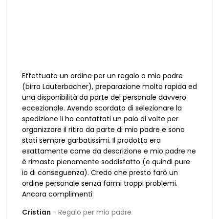
Effettuato un ordine per un regalo a mio padre
(birra Lauterbacher), preparazione molto rapida ed
una disponibilità da parte del personale davvero
eccezionale. Avendo scordato di selezionare la
spedizione li ho contattati un paio di volte per
organizzare il ritiro da parte di mio padre e sono
stati sempre garbatissimi. Il prodotto era
esattamente come da descrizione e mio padre ne
è rimasto pienamente soddisfatto (e quindi pure
io di conseguenza). Credo che presto farò un
ordine personale senza farmi troppi problemi.
Ancora complimenti
Cristian
Regalo per mio padre